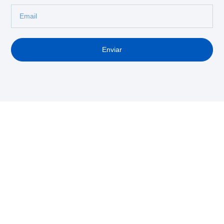
Enviar