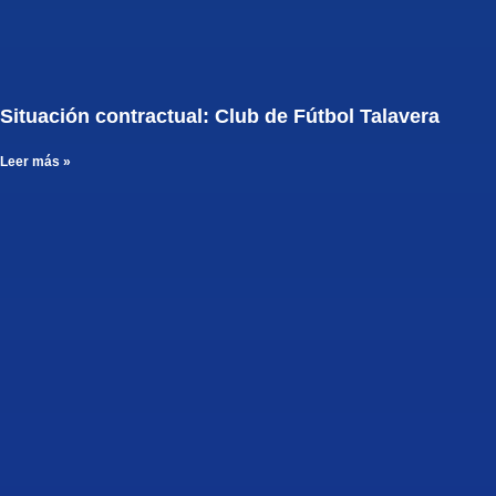
Situación contractual: Club de Fútbol Talavera
Leer más »