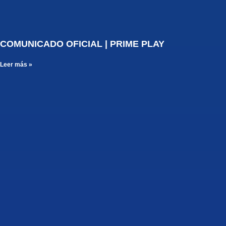
COMUNICADO OFICIAL | PRIME PLAY
Leer más »