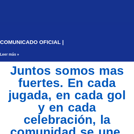
COMUNICADO OFICIAL |
Leer más »
Juntos somos mas
fuertes. En cada
jugada, en cada gol
y en cada
celebración, la
comunidad se une.