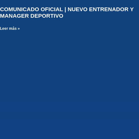
COMUNICADO OFICIAL | NUEVO ENTRENADOR Y
MANAGER DEPORTIVO
Leer más »