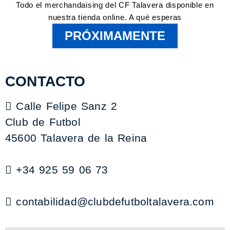
Todo el merchandaising del CF Talavera disponible en
nuestra tienda online. A qué esperas
PRÓXIMAMENTE
CONTACTO
Calle Felipe Sanz 2
Club de Futbol
45600 Talavera de la Reina
+34 925 59 06 73
contabilidad@clubdefutboltalavera.com