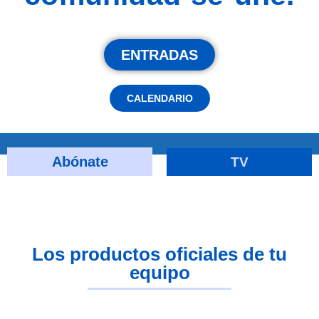
ENTRADAS
CALENDARIO
Abónate
TV
Los productos oficiales de tu
equipo