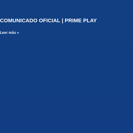
COMUNICADO OFICIAL | PRIME PLAY
Leer más »