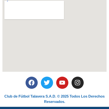
Club de Fútbol Talavera S.A.D. © 2025 Todos Los Derechos
Reservados.