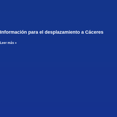
Información para el desplazamiento a Cáceres
Leer más »