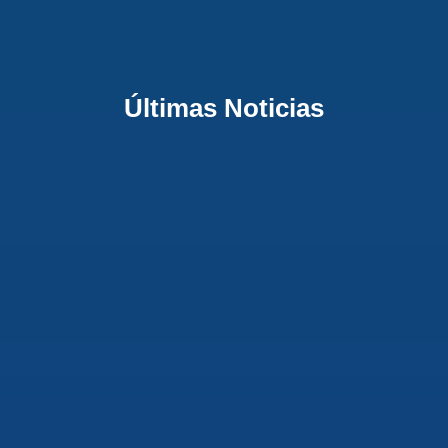
Últimas Noticias