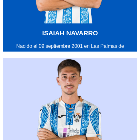
ISAIAH NAVARRO
Nacido el 09 septiembre 2001 en Las Palmas de
Gran Canaria Mediocentro