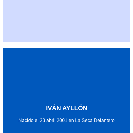
IVÁN AYLLÓN
Nacido el 23 abril 2001 en La Seca Delantero