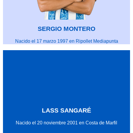
SERGIO MONTERO
Nacido el 17 marzo 1997 en Ripollet Mediapunta
LASS SANGARÉ
Nacido el 20 noviembre 2001 en Costa de Marfil