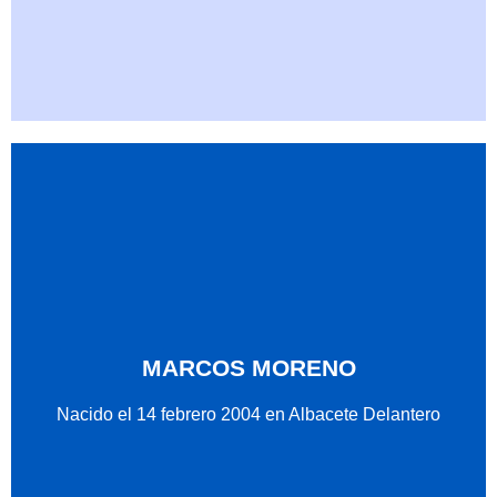
MARCOS MORENO
Nacido el 14 febrero 2004 en Albacete Delantero