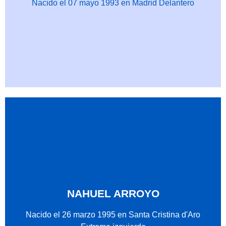
Nacido el 07 mayo 1993 en Madrid Delantero
NAHUEL ARROYO
Nacido el 26 marzo 1995 en Santa Cristina d'Aro