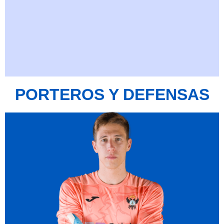
PORTEROS Y DEFENSAS