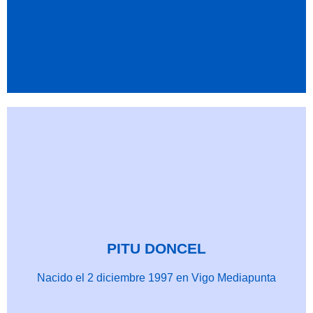
PITU DONCEL
Nacido el 2 diciembre 1997 en Vigo Mediapunta