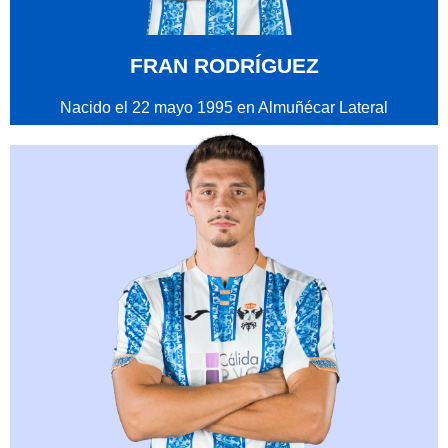
FRAN RODRÍGUEZ
Nacido el 22 mayo 1995 en Almuñécar Lateral
derecho