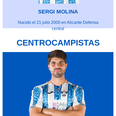
SERGI MOLINA
Nacido el 21 julio 2000 en Alicante Defensa
central
CENTROCAMPISTAS