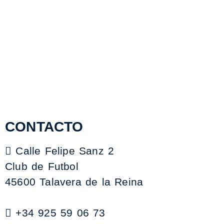
CONTACTO
Calle Felipe Sanz 2
Club de Futbol
45600 Talavera de la Reina
+34 925 59 06 73