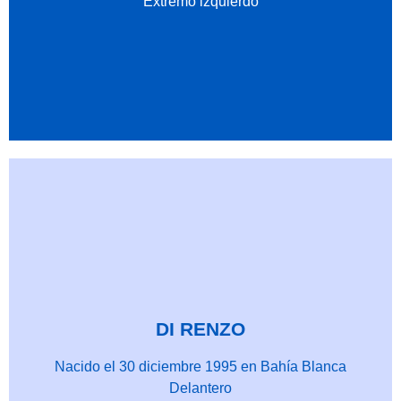
Extremo izquierdo
DI RENZO
Nacido el 30 diciembre 1995 en Bahía Blanca
Delantero