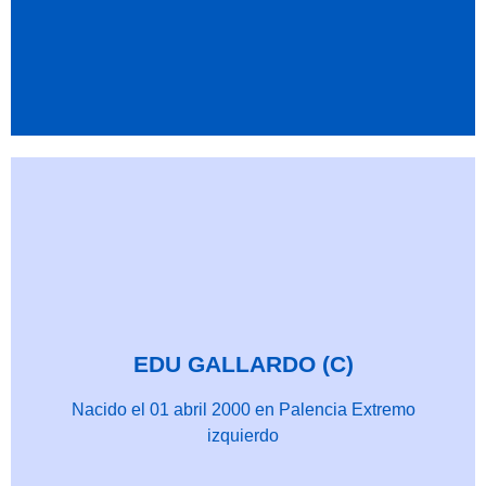
EDU GALLARDO (C)
Nacido el 01 abril 2000 en Palencia Extremo
izquierdo