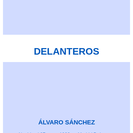
DELANTEROS
ÁLVARO SÁNCHEZ