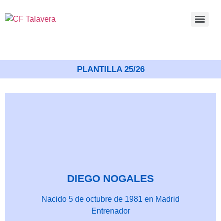
PLANTILLA 25/26
DIEGO NOGALES
Nacido 5 de octubre de 1981 en Madrid
Entrenador