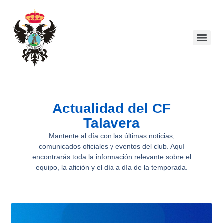
Actualidad del CF
Talavera
Mantente al día con las últimas noticias,
comunicados oficiales y eventos del club. Aquí
encontrarás toda la información relevante sobre el
equipo, la afición y el día a día de la temporada.