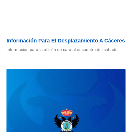
Información Para El Desplazamiento A Cáceres
Información para la afición de cara al encuentro del sábado