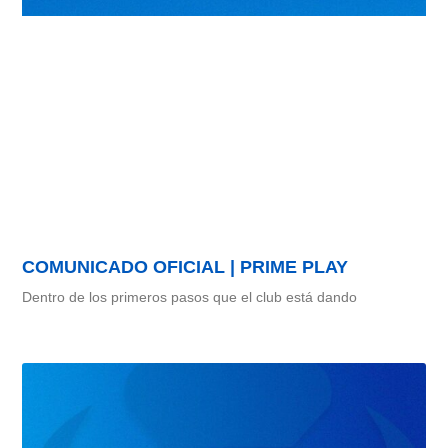
COMUNICADO OFICIAL | PRIME PLAY
Dentro de los primeros pasos que el club está dando