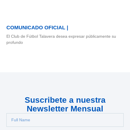
COMUNICADO OFICIAL |
El Club de Fútbol Talavera desea expresar públicamente su
profundo
Suscribete a nuestra
Newsletter Mensual