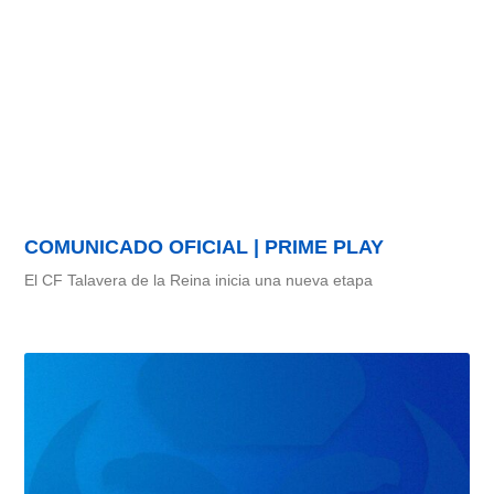
COMUNICADO OFICIAL | PRIME PLAY
El CF Talavera de la Reina inicia una nueva etapa