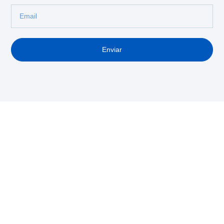
Enviar