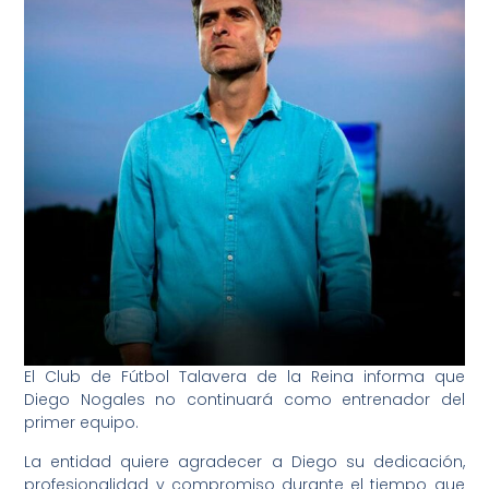
El Club de Fútbol Talavera de la Reina informa que
Diego Nogales no continuará como entrenador del
primer equipo.
La entidad quiere agradecer a Diego su dedicación,
profesionalidad y compromiso durante el tiempo que