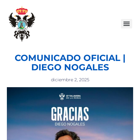
COMUNICADO OFICIAL |
DIEGO NOGALES
diciembre 2, 2025