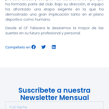
ha formado parte del club. Bajo su dirección, el equipo
ha afrontado una etapa exigente en la que ha
demostrado una gran implicación tanto en el plano
deportivo como humano.
Desde el CF Talavera le deseamos la mayor de las
suertes en su futuro profesional y personal.
Compételo en
Suscribete a nuestra
Newsletter Mensual