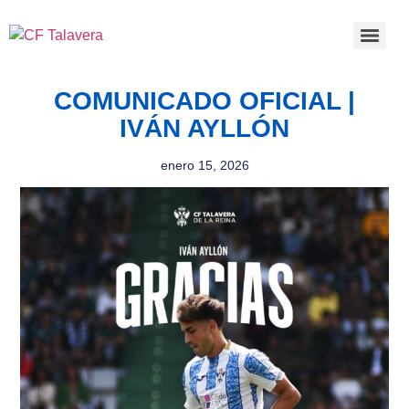
COMUNICADO OFICIAL |
IVÁN AYLLÓN
enero 15, 2026