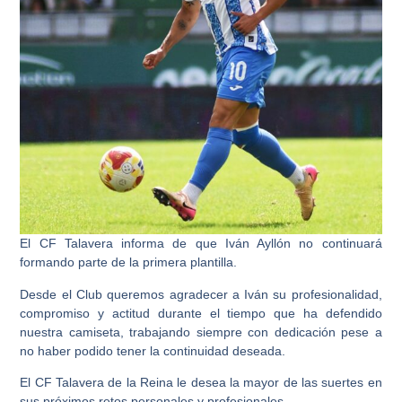
El CF Talavera informa de que
Iván Ayllón no continuará
formando parte de la primera plantilla.
Desde el Club queremos
agradecer a Iván
su profesionalidad,
compromiso y actitud durante el tiempo que ha defendido
nuestra camiseta, trabajando siempre con dedicación pese a
no haber podido tener la continuidad deseada.
El CF Talavera de la Reina le desea
la mayor de las suertes
en
sus próximos retos personales y profesionales.