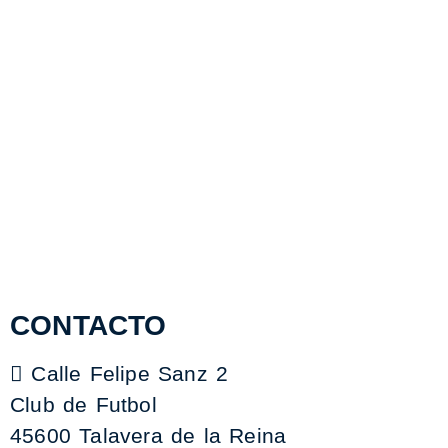
CONTACTO
Calle Felipe Sanz 2
Club de Futbol
45600 Talavera de la Reina