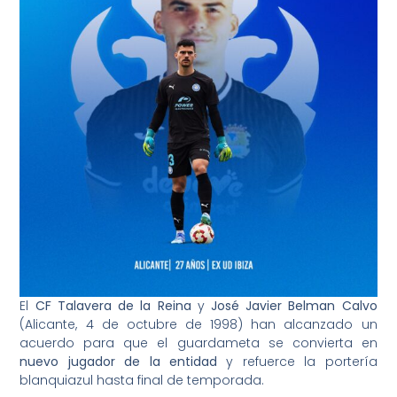
El
CF Talavera de la Reina
y
José Javier Belman Calvo
(Alicante, 4 de octubre de 1998) han alcanzado un
acuerdo para que el guardameta se convierta en
nuevo jugador de la entidad
y refuerce la portería
blanquiazul hasta final de temporada.