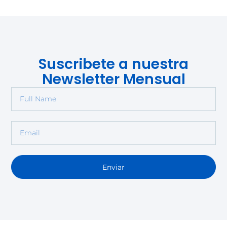
Suscribete a nuestra
Newsletter Mensual
Enviar