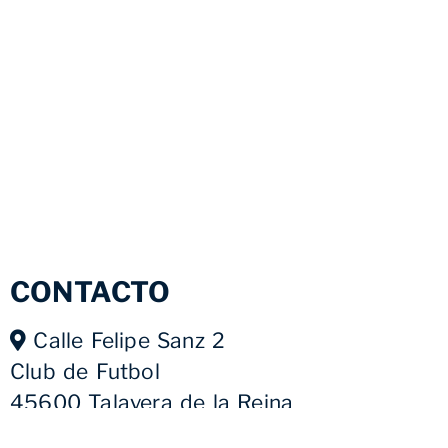
CONTACTO
Calle Felipe Sanz 2
Club de Futbol
45600 Talavera de la Reina