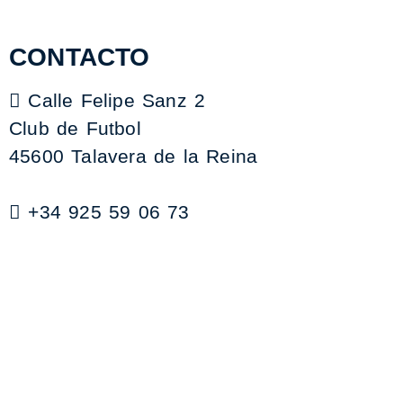
CONTACTO
Calle Felipe Sanz 2
Club de Futbol
45600 Talavera de la Reina
+34 925 59 06 73
contabilidad@clubdefutboltalavera.com