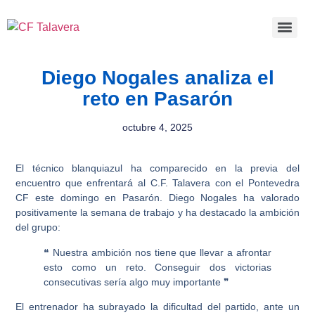
Diego Nogales analiza el
reto en Pasarón
octubre 4, 2025
El técnico blanquiazul ha comparecido en la previa del
encuentro que enfrentará al C.F. Talavera con el Pontevedra
CF este domingo en Pasarón. Diego Nogales ha valorado
positivamente la semana de trabajo y ha destacado la ambición
del grupo:
❝ Nuestra ambición nos tiene que llevar a afrontar
esto como un reto. Conseguir dos victorias
consecutivas sería algo muy importante ❞
El entrenador ha subrayado la dificultad del partido, ante un