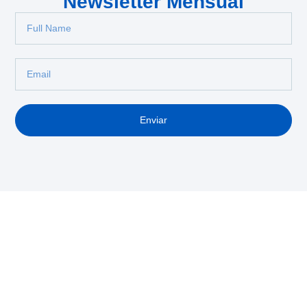
Newsletter Mensual
Enviar