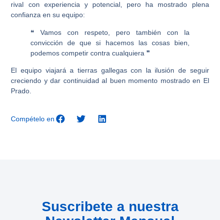
rival con experiencia y potencial, pero ha mostrado plena
confianza en su equipo:
❝ Vamos con respeto, pero también con la
convicción de que si hacemos las cosas bien,
podemos competir contra cualquiera ❞
El equipo viajará a tierras gallegas con la ilusión de seguir
creciendo y dar continuidad al buen momento mostrado en El
Prado.
Compételo en
Suscribete a nuestra