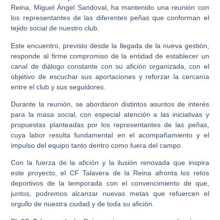
Reina
, Miguel Ángel Sandoval, ha mantenido una reunión con
los representantes de las diferentes peñas que conforman el
tejido social de nuestro club.
Este encuentro, previsto desde la llegada de la nueva gestión,
responde al firme compromiso de la entidad de establecer un
canal de diálogo constante con su afición organizada, con el
objetivo de escuchar sus aportaciones y reforzar la cercanía
entre el club y sus seguidores.
Durante la reunión, se abordaron distintos asuntos de interés
para la masa social, con especial atención a las iniciativas y
propuestas planteadas por los representantes de las peñas,
cuya labor resulta fundamental en el acompañamiento y el
impulso del equipo tanto dentro como fuera del campo.
Con la fuerza de la afición y la ilusión renovada que inspira
este proyecto, el CF Talavera de la Reina afronta los retos
deportivos de la temporada con el convencimiento de que,
juntos, podremos alcanzar nuevas metas que refuercen el
orgullo de nuestra ciudad y de toda su afición.