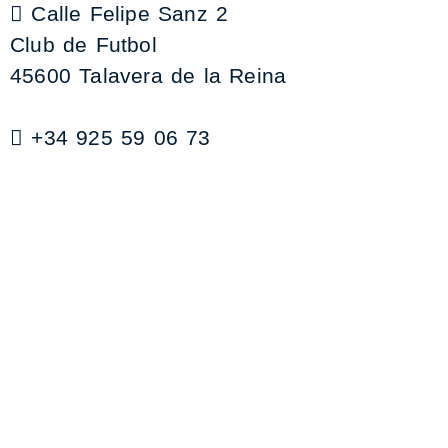
Calle Felipe Sanz 2
Club de Futbol
45600 Talavera de la Reina
+34 925 59 06 73
contabilidad@clubdefutboltalavera.com