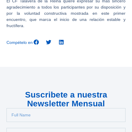
El CF Talavera de la Reina quiere expresar su más sincero
agradecimiento a todos los participantes por su disposición y
por la voluntad constructiva mostrada en este primer
encuentro, que marca el inicio de una relación estable y
fructífera.
Compételo en
Suscribete a nuestra
Newsletter Mensual