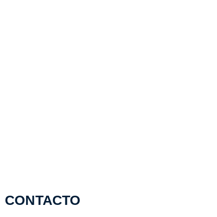
CONTACTO