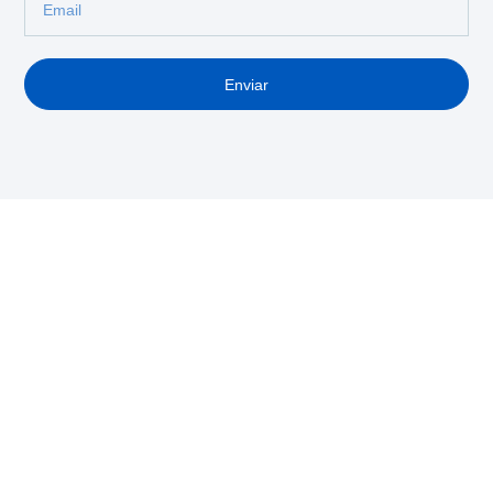
Enviar