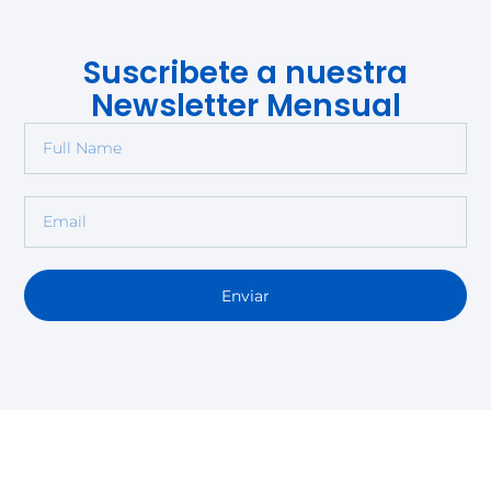
Suscribete a nuestra
Newsletter Mensual
Enviar