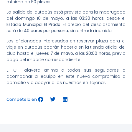
mínimo de
50 plazas
.
La salida del autobús está prevista para la madrugada
del domingo 10 de mayo, a las
03:30 horas
, desde el
Estadio Municipal El Prado
. El precio del desplazamiento
será de
40 euros por persona
, sin entrada incluida.
Los aficionados interesados en reservar plaza para el
viaje en autobús podrán hacerlo en la tienda oficial del
club hasta el
jueves 7 de mayo, a las 20:00 horas
, previo
pago del importe correspondiente.
El CF Talavera anima a todos sus seguidores a
acompañar al equipo en este nuevo compromiso a
domicilio y a apoyar a los nuestros en Tajonar.
Compételo en