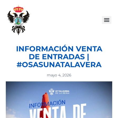
INFORMACIÓN VENTA
DE ENTRADAS |
#OSASUNATALAVERA
mayo 4, 2026