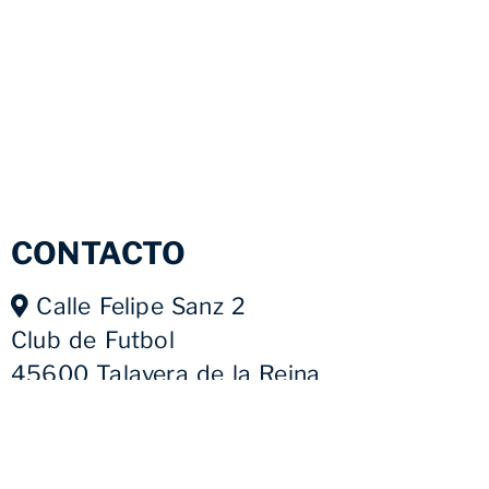
CONTACTO
Calle Felipe Sanz 2
Club de Futbol
45600 Talavera de la Reina
+34 925 59 06 73