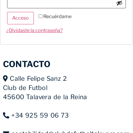
Recuérdame
Acceso
¿Olvidaste la contraseña?
CONTACTO
Calle Felipe Sanz 2
Club de Futbol
45600 Talavera de la Reina
+34 925 59 06 73