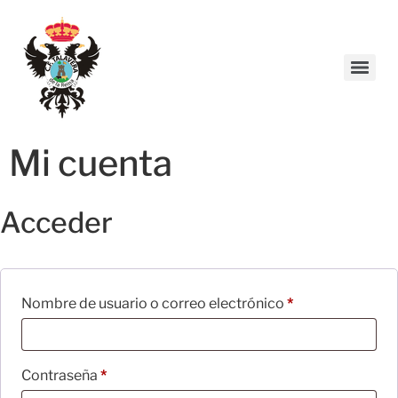
Mi cuenta
Acceder
Nombre de usuario o correo electrónico
*
Contraseña
*