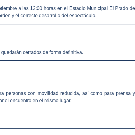
ptiembre a las 12:00 horas en el Estadio Municipal El Prado de
rden y el correcto desarrollo del espectáculo.
 quedarán cerrados de forma definitiva.
ara
personas con movilidad reducida
, así como para
prensa 
ar el encuentro en el mismo lugar.