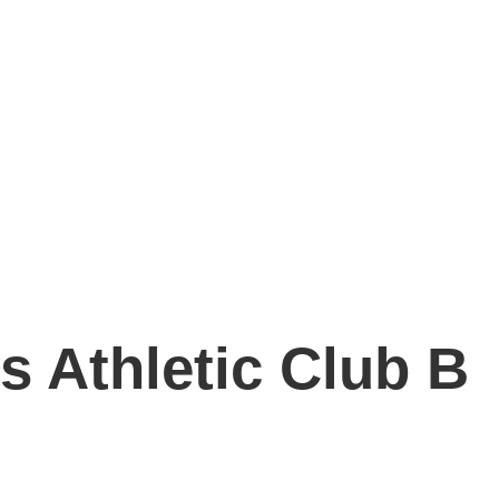
 Athletic Club B