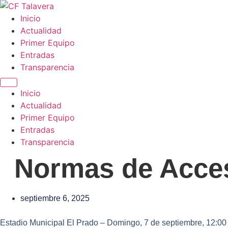
Ir
al
Inicio
contenido
Actualidad
Primer Equipo
Entradas
Transparencia
Inicio
Actualidad
Primer Equipo
Entradas
Transparencia
Normas de Acces
septiembre 6, 2025
Estadio Municipal El Prado – Domingo, 7 de septiembre, 12:00