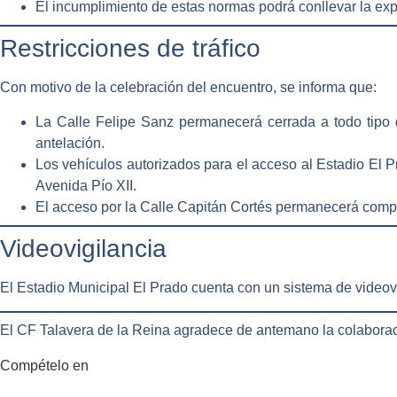
El incumplimiento de estas normas podrá conllevar la
exp
Restricciones de tráfico
Con motivo de la celebración del encuentro, se informa que:
La
Calle Felipe Sanz permanecerá cerrada a todo tipo 
antelación.
Los
vehículos autorizados
para el acceso al Estadio El 
Avenida Pío XII
.
El acceso por la
Calle Capitán Cortés permanecerá comp
Videovigilancia
El Estadio Municipal El Prado cuenta con un sistema de videovi
El CF Talavera de la Reina agradece de antemano la colaboraci
Compételo en