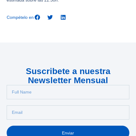
Compételo en
Suscribete a nuestra
Newsletter Mensual
Enviar