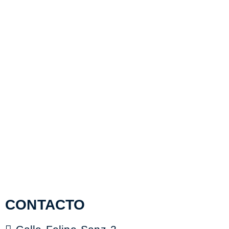
CONTACTO