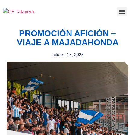
PROMOCIÓN AFICIÓN –
VIAJE A MAJADAHONDA
octubre 18, 2025