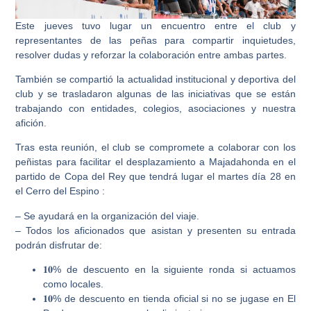
Este jueves tuvo lugar un encuentro entre el club y
representantes de las peñas para compartir inquietudes,
resolver dudas y reforzar la colaboración entre ambas partes.
También se compartió la actualidad institucional y deportiva del
club y se trasladaron algunas de las iniciativas que se están
trabajando con entidades, colegios, asociaciones y nuestra
afición.
Tras esta reunión, el club se compromete a colaborar con los
peñistas para facilitar el desplazamiento a Majadahonda en el
partido de Copa del Rey que tendrá lugar el martes día 28 en
el Cerro del Espino :
– Se ayudará en la organización del viaje.
– Todos los aficionados que asistan y presenten su entrada
podrán disfrutar de:
𝟏𝟎% de descuento en la siguiente ronda si actuamos
como locales.
𝟏𝟎% de descuento en tienda oficial si no se jugase en El