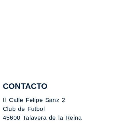
CONTACTO
Calle Felipe Sanz 2
Club de Futbol
45600 Talavera de la Reina