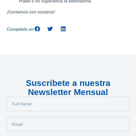
Prado o no superamos la eliminatoria.
¡Contamos con vosotros!
Compételo en
Suscribete a nuestra
Newsletter Mensual