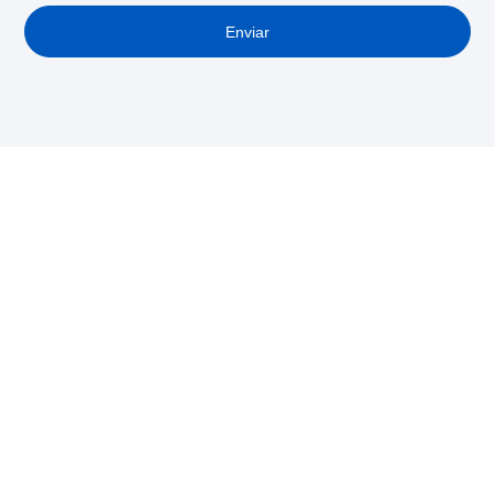
Enviar