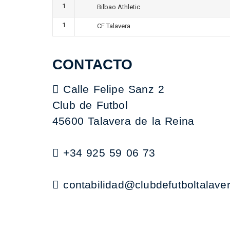
1
Bilbao Athletic
1
CF Talavera
CONTACTO
Calle Felipe Sanz 2
Club de Futbol
45600 Talavera de la Reina
+34 925 59 06 73
contabilidad@clubdefutboltalave