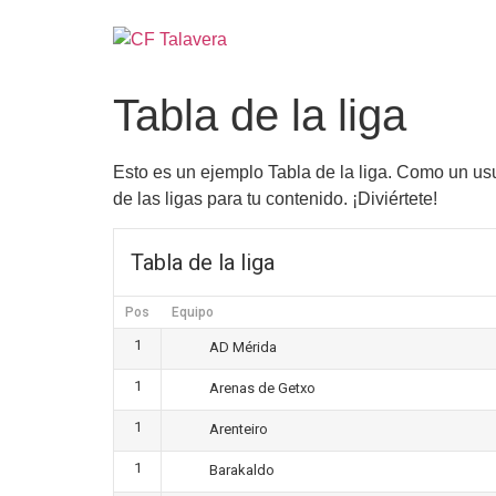
Tabla de la liga
Esto es un ejemplo Tabla de la liga. Como un us
de las ligas para tu contenido. ¡Diviértete!
Tabla de la liga
Pos
Equipo
1
AD Mérida
1
Arenas de Getxo
1
Arenteiro
1
Barakaldo