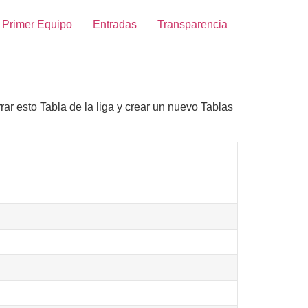
Primer Equipo
Entradas
Transparencia
rar esto Tabla de la liga y crear un nuevo Tablas