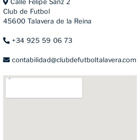
Calle Felipe Sanz 2
Club de Futbol
45600 Talavera de la Reina
+34 925 59 06 73
contabilidad@clubdefutboltalavera.com