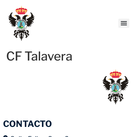
CF Talavera
CONTACTO